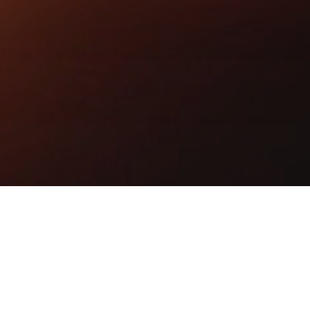
йте у менеджеров.